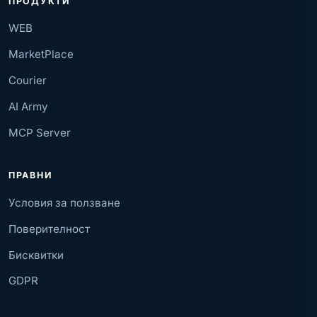
ПРОДУКТИ
WEB
MarketPlace
Courier
AI Army
MCP Server
ПРАВНИ
Условия за ползване
Поверителност
Бисквитки
GDPR