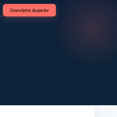
Ξεκινήστε Δωρεάν