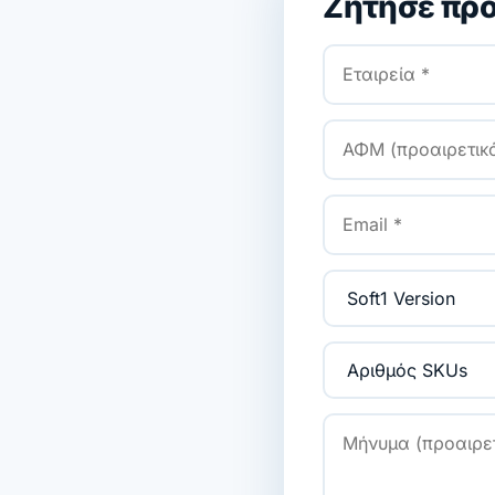
Ζήτησε πρ