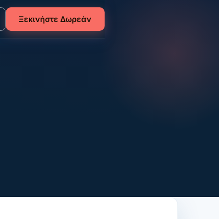
Ξεκινήστε Δωρεάν