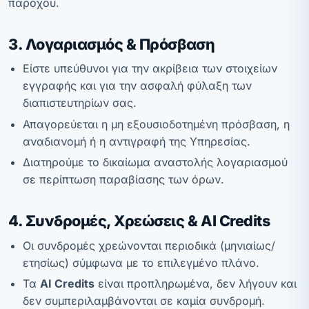
παρόχου.
3. Λογαριασμός & Πρόσβαση
Είστε υπεύθυνοι για την ακρίβεια των στοιχείων
εγγραφής και για την ασφαλή φύλαξη των
διαπιστευτηρίων σας.
Απαγορεύεται η μη εξουσιοδοτημένη πρόσβαση, η
αναδιανομή ή η αντιγραφή της Υπηρεσίας.
Διατηρούμε το δικαίωμα αναστολής λογαριασμού
σε περίπτωση παραβίασης των όρων.
4. Συνδρομές, Χρεώσεις & AI Credits
Οι συνδρομές χρεώνονται περιοδικά (μηνιαίως/
ετησίως) σύμφωνα με το επιλεγμένο πλάνο.
Τα
AI Credits
είναι προπληρωμένα, δεν λήγουν και
δεν συμπεριλαμβάνονται σε καμία συνδρομή.