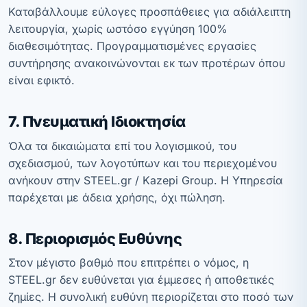
Καταβάλλουμε εύλογες προσπάθειες για αδιάλειπτη
λειτουργία, χωρίς ωστόσο εγγύηση 100%
διαθεσιμότητας. Προγραμματισμένες εργασίες
συντήρησης ανακοινώνονται εκ των προτέρων όπου
είναι εφικτό.
7. Πνευματική Ιδιοκτησία
Όλα τα δικαιώματα επί του λογισμικού, του
σχεδιασμού, των λογοτύπων και του περιεχομένου
ανήκουν στην STEEL.gr / Kazepi Group. Η Υπηρεσία
παρέχεται με άδεια χρήσης, όχι πώληση.
8. Περιορισμός Ευθύνης
Στον μέγιστο βαθμό που επιτρέπει ο νόμος, η
STEEL.gr δεν ευθύνεται για έμμεσες ή αποθετικές
ζημίες. Η συνολική ευθύνη περιορίζεται στο ποσό των