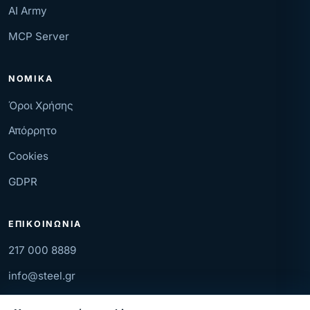
AI Army
MCP Server
ΝΟΜΙΚΆ
Όροι Χρήσης
Απόρρητο
Cookies
GDPR
ΕΠΙΚΟΙΝΩΝΊΑ
217 000 8889
info@steel.gr
Μ. Αλεξάνδρου 45, Θεσσαλονίκη