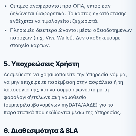
Οι τιμές αναφέρονται προ ΦΠΑ, εκτός εάν
δηλώνεται διαφορετικά. Το κόστος εγκατάστασης
ενδέχεται να τιμολογείται ξεχωριστά.
Πληρωμές διεκπεραιώνονται μέσω αδειοδοτημένων
παρόχων (π.χ. Viva Wallet). Δεν αποθηκεύουμε
στοιχεία καρτών.
5. Υποχρεώσεις Χρήστη
Δεσμεύεστε να χρησιμοποιείτε την Υπηρεσία νόμιμα,
να μην επιχειρείτε παρέμβαση στην ασφάλεια ή τη
λειτουργία της, και να συμμορφώνεστε με τη
φορολογική/τελωνειακή νομοθεσία
(συμπεριλαμβανομένων myDATA/ΑΑΔΕ) για τα
παραστατικά που εκδίδονται μέσω της Υπηρεσίας.
6. Διαθεσιμότητα & SLA