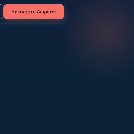
Ξεκινήστε Δωρεάν