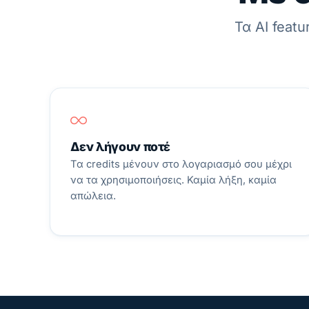
Τα AI feat
Δεν λήγουν ποτέ
Τα credits μένουν στο λογαριασμό σου μέχρι
να τα χρησιμοποιήσεις. Καμία λήξη, καμία
απώλεια.