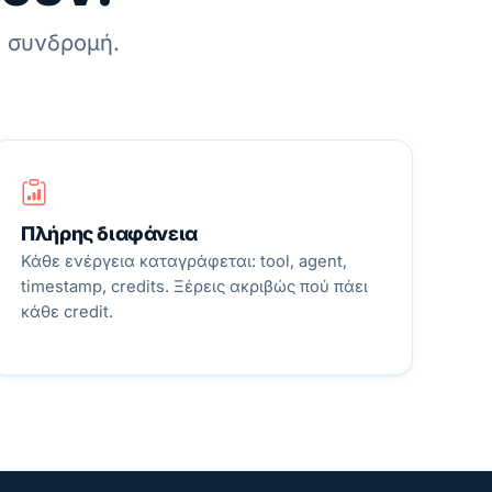
ή συνδρομή.
Πλήρης διαφάνεια
Κάθε ενέργεια καταγράφεται: tool, agent,
timestamp, credits. Ξέρεις ακριβώς πού πάει
κάθε credit.