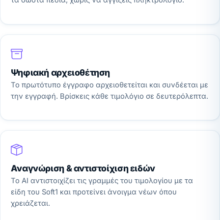
τα σωστά πεδία, χωρίς να αγγίξεις πληκτρολόγιο.
Ψηφιακή αρχειοθέτηση
Το πρωτότυπο έγγραφο αρχειοθετείται και συνδέεται με
την εγγραφή. Βρίσκεις κάθε τιμολόγιο σε δευτερόλεπτα.
Αναγνώριση & αντιστοίχιση ειδών
Το AI αντιστοιχίζει τις γραμμές του τιμολογίου με τα
είδη του Soft1 και προτείνει άνοιγμα νέων όπου
χρειάζεται.