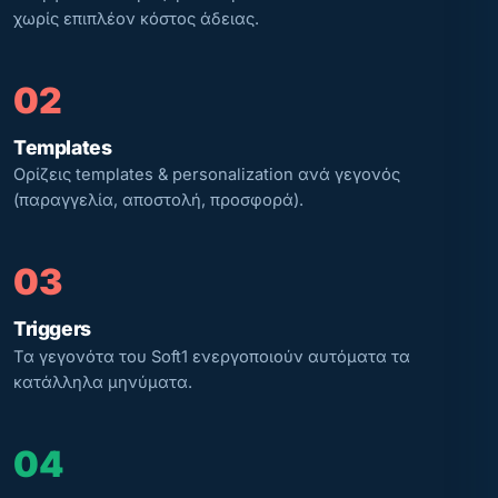
χωρίς επιπλέον κόστος άδειας.
02
Templates
Ορίζεις templates & personalization ανά γεγονός
(παραγγελία, αποστολή, προσφορά).
03
Triggers
Τα γεγονότα του Soft1 ενεργοποιούν αυτόματα τα
κατάλληλα μηνύματα.
04