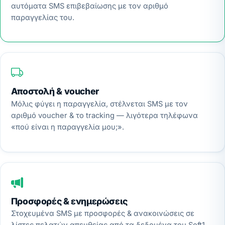
αυτόματα SMS επιβεβαίωσης με τον αριθμό
παραγγελίας του.
Αποστολή & voucher
Μόλις φύγει η παραγγελία, στέλνεται SMS με τον
αριθμό voucher & το tracking — λιγότερα τηλέφωνα
«πού είναι η παραγγελία μου;».
Προσφορές & ενημερώσεις
Στοχευμένα SMS με προσφορές & ανακοινώσεις σε