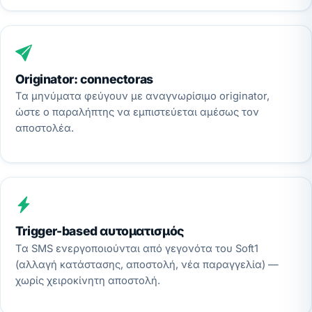
Originator: connectoras
Τα μηνύματα φεύγουν με αναγνωρίσιμο originator,
ώστε ο παραλήπτης να εμπιστεύεται αμέσως τον
αποστολέα.
Trigger-based αυτοματισμός
Τα SMS ενεργοποιούνται από γεγονότα του Soft1
(αλλαγή κατάστασης, αποστολή, νέα παραγγελία) —
χωρίς χειροκίνητη αποστολή.