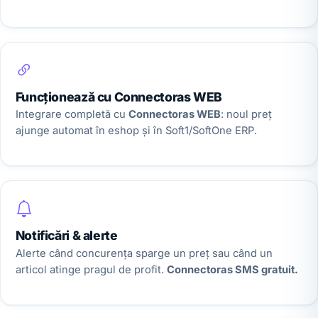
Funcționează cu Connectoras WEB
Integrare completă cu
Connectoras WEB
: noul preț
ajunge automat în eshop și în Soft1/SoftOne ERP.
Notificări & alerte
Alerte când concurența sparge un preț sau când un
articol atinge pragul de profit.
Connectoras SMS gratuit.