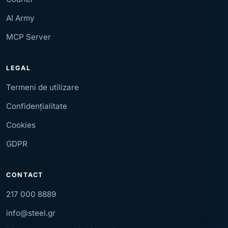
AI Army
MCP Server
LEGAL
Termeni de utilizare
Confidențialitate
Cookies
GDPR
CONTACT
217 000 8889
info@steel.gr